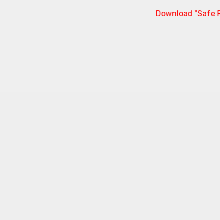
Download "Safe R