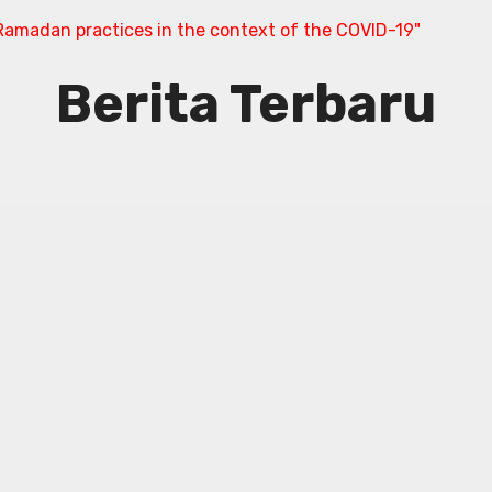
amadan practices in the context of the COVID-19"
Berita Terbaru